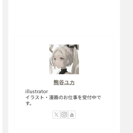
熊谷ユカ
illustrator
イラスト・漫画のお仕事を受付中で
す。