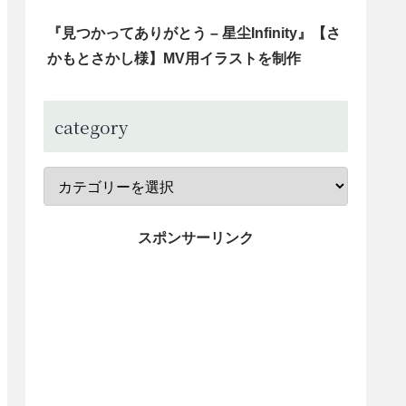
『見つかってありがとう – 星尘Infinity』【さ
かもとさかし様】MV用イラストを制作
category
スポンサーリンク