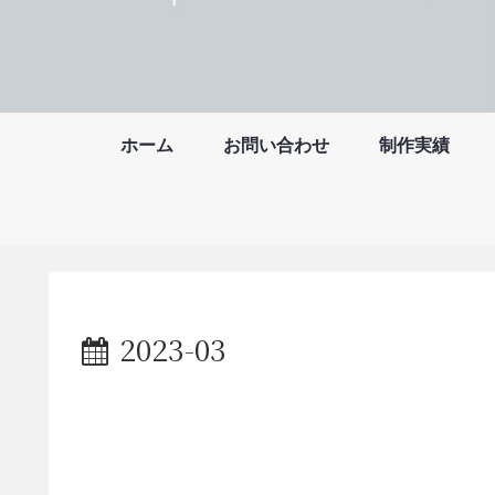
ホーム
お問い合わせ
制作実績
2023-03