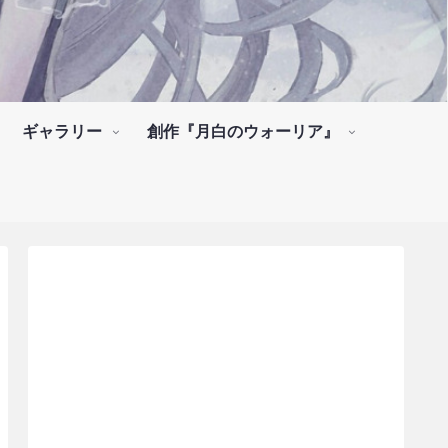
ギャラリー
創作『月白のウォーリア』