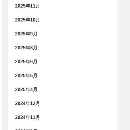
2025年11月
2025年10月
2025年9月
2025年8月
2025年6月
2025年5月
2025年4月
2024年12月
2024年11月