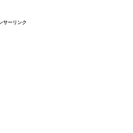
ンサーリンク