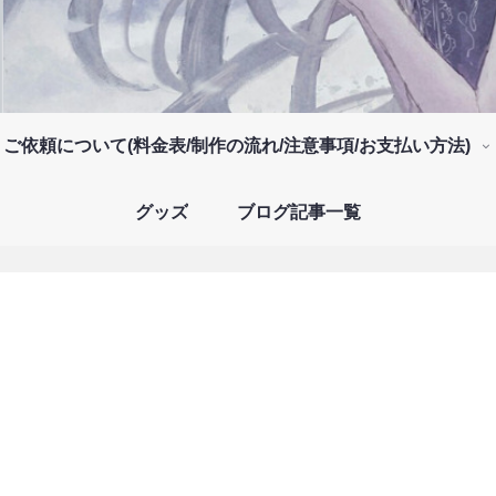
ご依頼について(料金表/制作の流れ/注意事項/お支払い方法)
グッズ
ブログ記事一覧