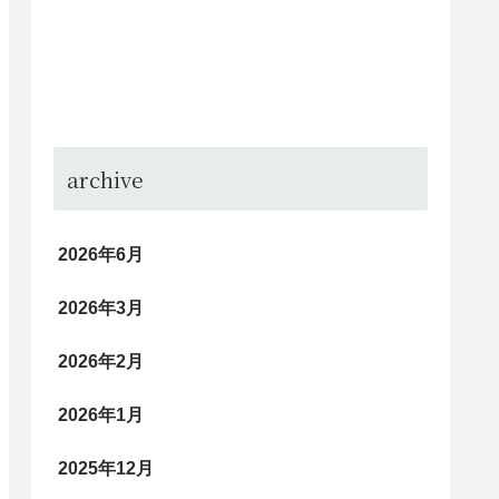
archive
2026年6月
2026年3月
2026年2月
2026年1月
2025年12月