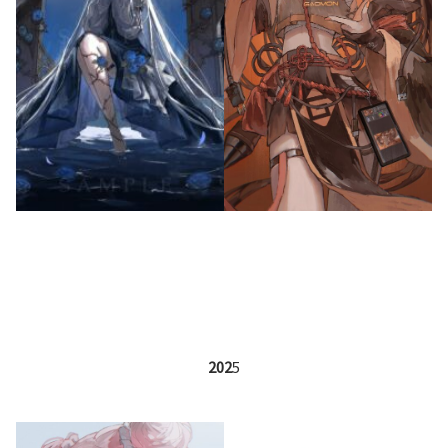
202
5