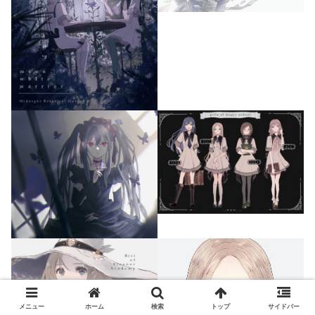
メニュー
ホーム
検索
トップ
サイドバー