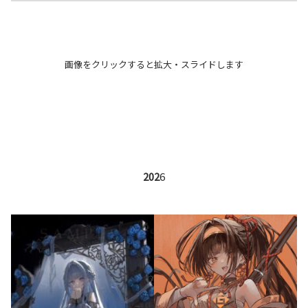
画像をクリックすると拡大・スライドします
202
6