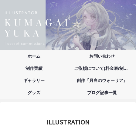
ホーム
お問い合わせ
制作実績
ご依頼について(料金表/制作の流れ/注意事項/お支払い方法)
ギャラリー
創作『月白のウォーリア』
グッズ
ブログ記事一覧
ILLUSTRATION