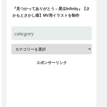
『見つかってありがとう – 星尘Infinity』【さ
かもとさかし様】MV用イラストを制作
category
スポンサーリンク