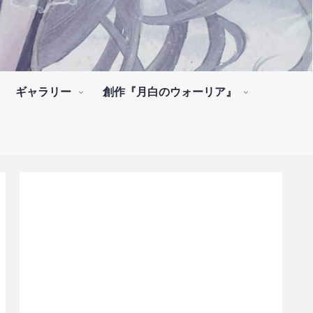
ギャラリー
創作『月白のウォーリア』