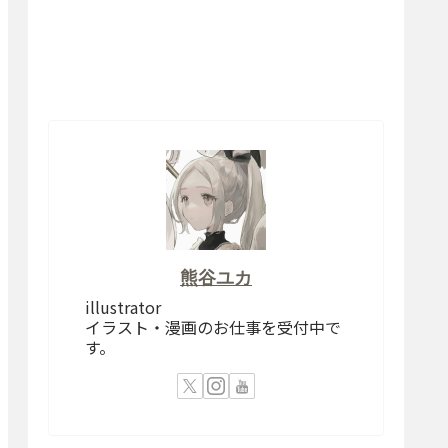
熊谷ユカ
illustrator
イラスト・漫画のお仕事を受付中で
す。