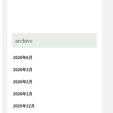
archive
2026年6月
2026年3月
2026年2月
2026年1月
2025年12月