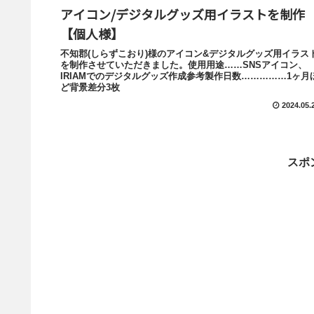
アイコン/デジタルグッズ用イラストを制作
【個人様】
不知郡(しらずこおり)様のアイコン&デジタルグッズ用イラス
を制作させていただきました。使用用途……SNSアイコン、
IRIAMでのデジタルグッズ作成参考製作日数……………1ヶ月
ど背景差分3枚
2024.05.
スポ