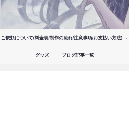
ご依頼について(料金表/制作の流れ/注意事項/お支払い方法)
グッズ
ブログ記事一覧