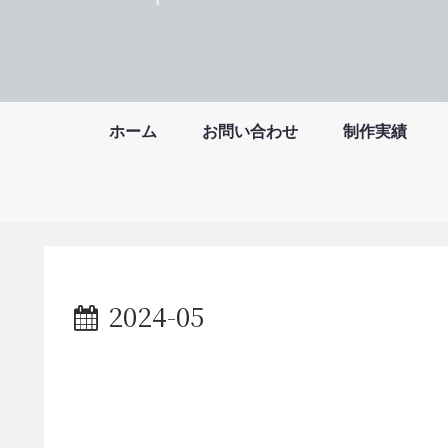
ホーム
お問い合わせ
制作実績
2024-05