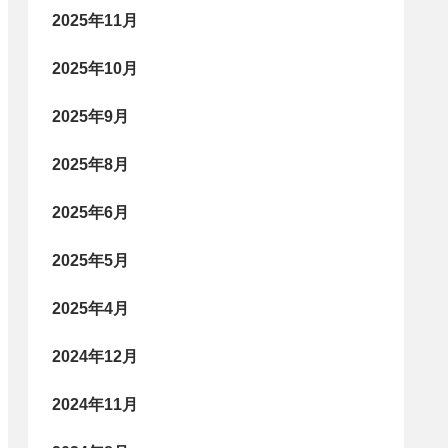
2025年11月
2025年10月
2025年9月
2025年8月
2025年6月
2025年5月
2025年4月
2024年12月
2024年11月