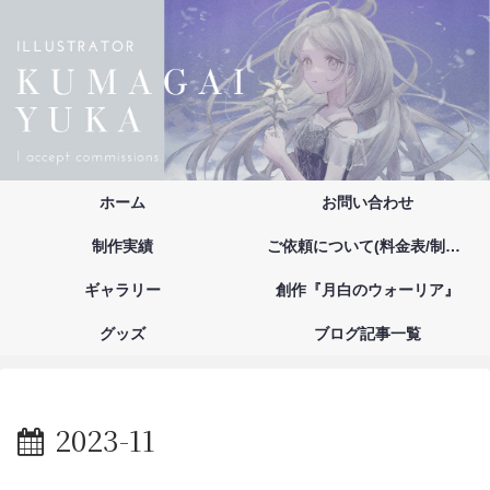
ホーム
お問い合わせ
制作実績
ご依頼について(料金表/制作の流れ/注意事項/お支払い方法)
ギャラリー
創作『月白のウォーリア』
グッズ
ブログ記事一覧
2023-11