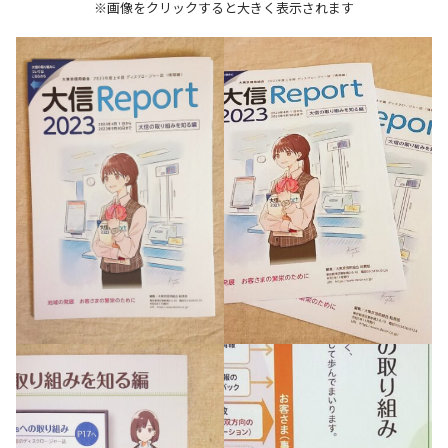
※画像をクリックすると大きく表示されます