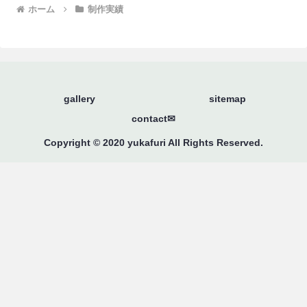
ホーム
制作実績
gallery
sitemap
contact✉
Copyright © 2020 yukafuri All Rights Reserved.