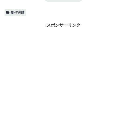
制作実績
スポンサーリンク