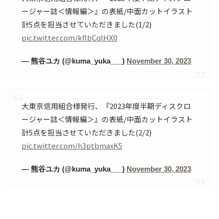
ージャー誌＜情報編＞』の表紙/中面カットイラスト
計5点を担当させていただきました(1/2)
pic.twitter.com/kfIbCqlHX0
— 熊谷ユカ (@kuma_yuka___)
November 30, 2023
大東京信用組合様発行、『2023年度半期ディスクロ
ージャー誌＜情報編＞』の表紙/中面カットイラスト
計5点を担当させていただきました(2/2)
pic.twitter.com/h3ptbmaxK5
— 熊谷ユカ (@kuma_yuka___)
November 30, 2023