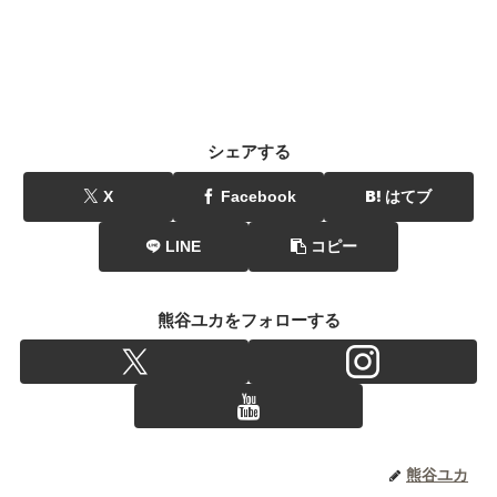
シェアする
X
Facebook
はてブ
LINE
コピー
熊谷ユカをフォローする
熊谷ユカ