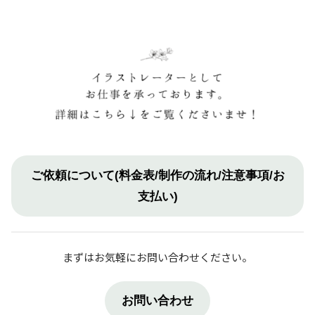
ご依頼について(料金表/制作の流れ/注意事項/お
支払い)
まずはお気軽にお問い合わせください。
お問い合わせ