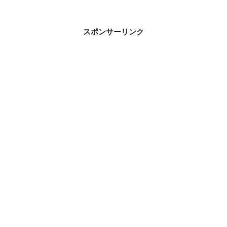
スポンサーリンク