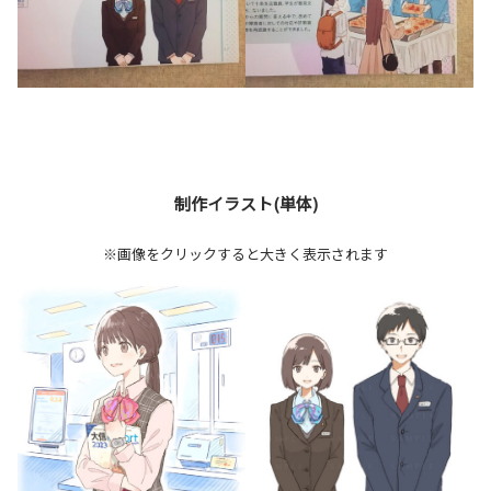
制作イラスト(単体)
※画像をクリックすると大きく表示されます