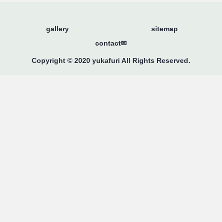
gallery
sitemap
contact✉
Copyright © 2020 yukafuri All Rights Reserved.