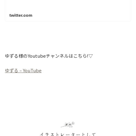
twitter.com
ゆずる様のYoutubeチャンネルはこちら!▽
ゆずる – YouTube