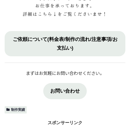
ご依頼について(料金表/制作の流れ/注意事項/お
支払い)
まずはお気軽にお問い合わせください。
お問い合わせ
制作実績
スポンサーリンク