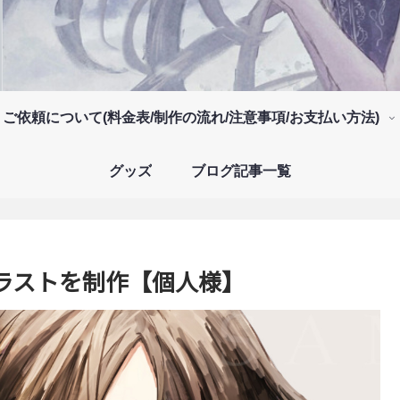
ご依頼について(料金表/制作の流れ/注意事項/お支払い方法)
グッズ
ブログ記事一覧
ラストを制作【個人様】