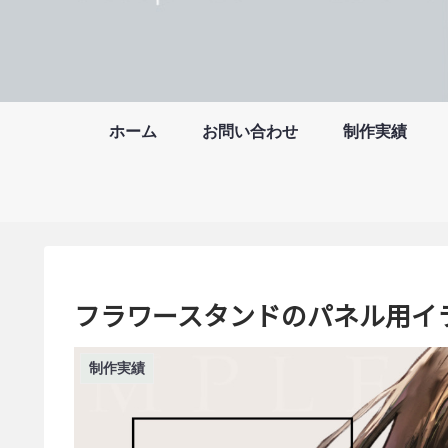
ホーム
お問い合わせ
制作実績
フラワースタンドのパネル用イ
制作実績