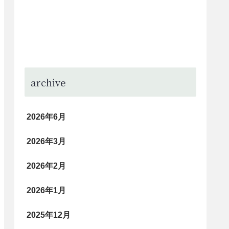
archive
2026年6月
2026年3月
2026年2月
2026年1月
2025年12月