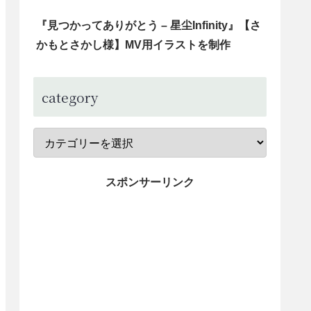
『見つかってありがとう – 星尘Infinity』【さ
かもとさかし様】MV用イラストを制作
category
スポンサーリンク