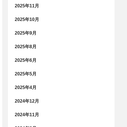
2025年11月
2025年10月
2025年9月
2025年8月
2025年6月
2025年5月
2025年4月
2024年12月
2024年11月