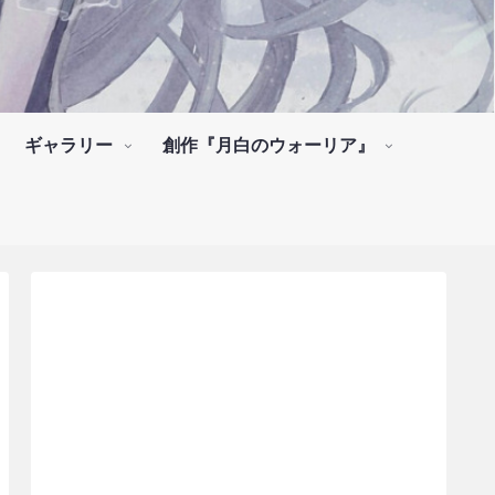
ギャラリー
創作『月白のウォーリア』