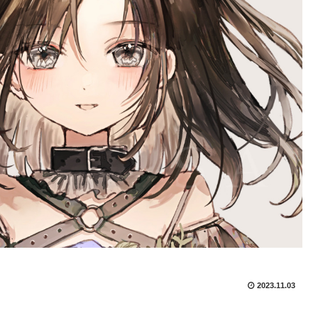
2023.11.03