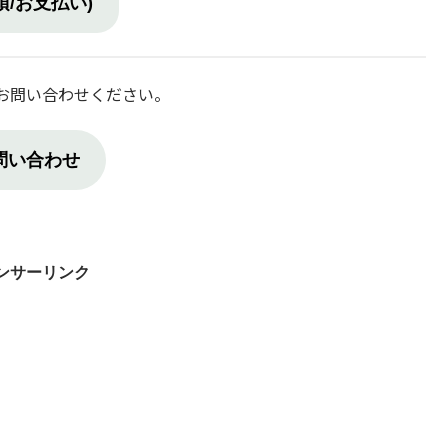
/お支払い)
お問い合わせください。
問い合わせ
ンサーリンク