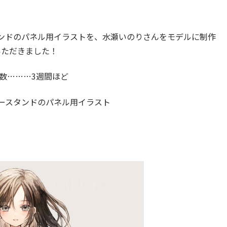
ンドのパネル用イラストを、水瀬いのりさんをモデルに制作
いただきました！
数………3週間ほど
ースタンドのパネル用イラスト