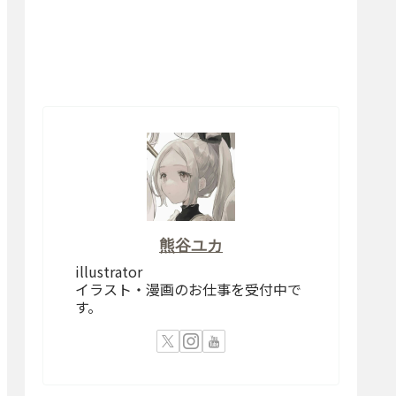
熊谷ユカ
illustrator
イラスト・漫画のお仕事を受付中で
す。