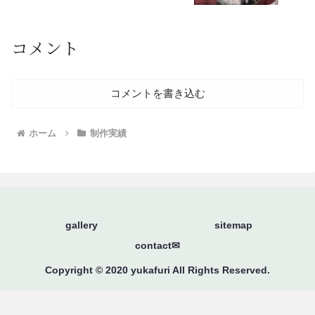
コメント
コメントを書き込む
ホーム
制作実績
gallery
sitemap
contact✉
Copyright © 2020 yukafuri All Rights Reserved.