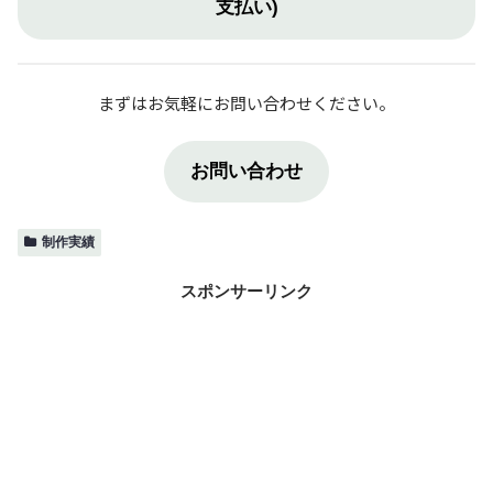
支払い)
まずはお気軽にお問い合わせください。
お問い合わせ
制作実績
スポンサーリンク