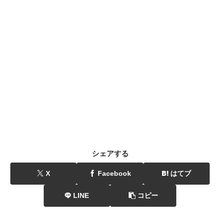
シェアする
X
Facebook
はてブ
LINE
コピー