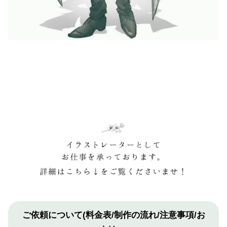
ご依頼について(料金表/制作の流れ/注意事項/お