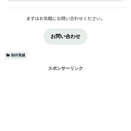
まずはお気軽にお問い合わせください。
お問い合わせ
制作実績
スポンサーリンク