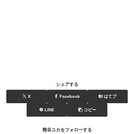
シェアする
X
Facebook
はてブ
LINE
コピー
熊谷ユカをフォローする