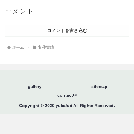
コメント
コメントを書き込む
ホーム
制作実績
gallery
sitemap
contact✉
Copyright © 2020 yukafuri All Rights Reserved.