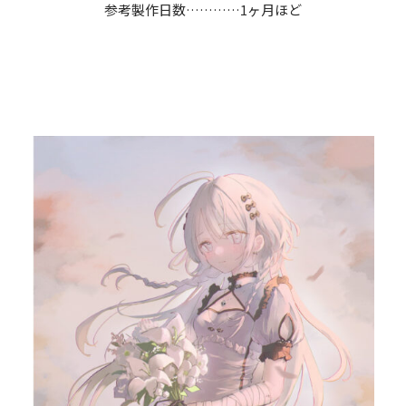
参考製作日数…………1ヶ月ほど