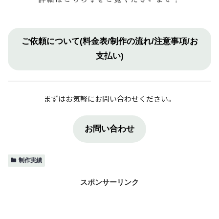
ご依頼について(料金表/制作の流れ/注意事項/お
支払い)
まずはお気軽にお問い合わせください。
お問い合わせ
制作実績
スポンサーリンク