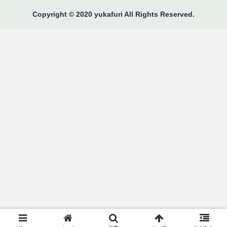
Copyright © 2020 yukafuri All Rights Reserved.