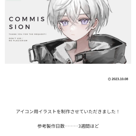
2023.10.08
アイコン用イラストを制作させていただきました！
参考製作日数………3週間ほど