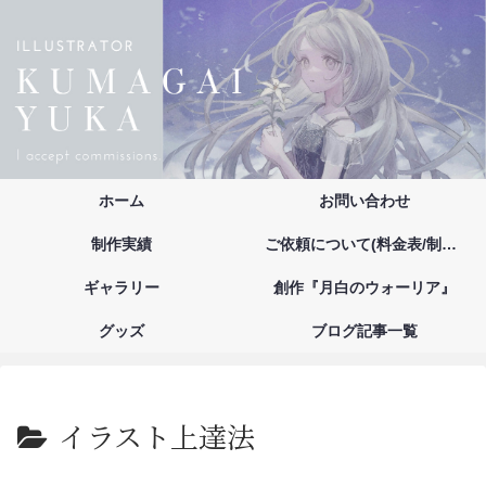
ホーム
お問い合わせ
制作実績
ご依頼について(料金表/制作の流れ/注意事項/お支払い方法)
ギャラリー
創作『月白のウォーリア』
グッズ
ブログ記事一覧
イラスト上達法