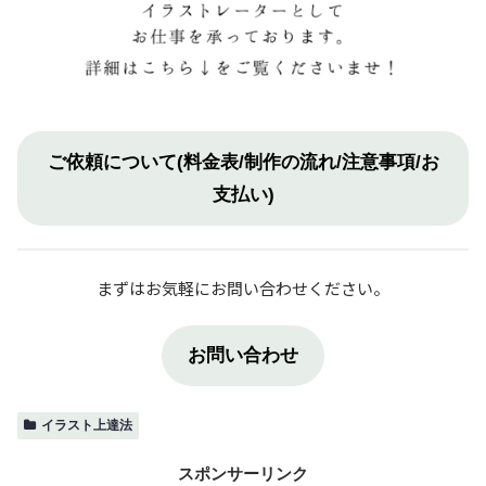
ご依頼について(料金表/制作の流れ/注意事項/お
支払い)
まずはお気軽にお問い合わせください。
お問い合わせ
イラスト上達法
スポンサーリンク