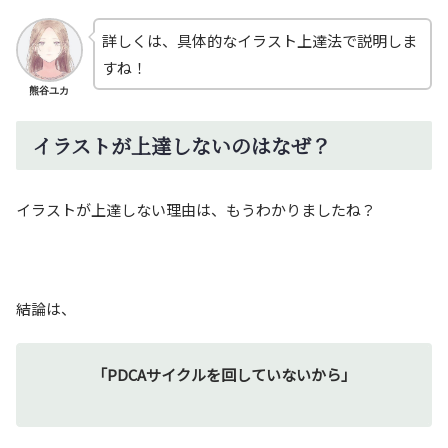
詳しくは、具体的なイラスト上達法で説明しま
すね！
熊谷ユカ
イラストが上達しないのはなぜ？
イラストが上達しない理由は、もうわかりましたね？
結論は、
「PDCAサイクルを回していないから」