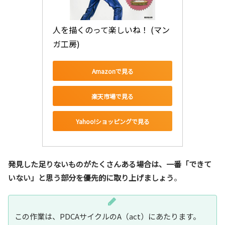
人を描くのって楽しいね！ (マン
ガ工房)
Amazonで見る
楽天市場で見る
Yahoo!ショッピングで見る
発見した足りないものがたくさんある場合は、一番「できて
いない」と思う部分を優先的に取り上げましょう
。
この作業は、PDCAサイクルのA（act）にあたります。