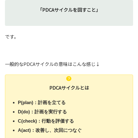
「PDCAサイクルを回すこと」
です。
一般的なPDCAサイクルの意味はこんな感じ↓
PDCAサイクルとは
P(plan)
：計画を立てる
D(do)
：計画を実行する
C(check)
：行動を評価する
A(act)
：改善し、次回につなぐ