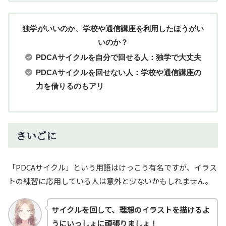
独学がいいのか、学校や通信講座を利用したほうがい
いのか？
PDCAサイクルを自分で回せる人：独学で大丈夫
PDCAサイクルを回せない人：学校や通信講座の
力を借りるのもアリ
さいごに
「PDCAサイクル」という用語はけっこう有名ですが、イラス
トの練習に応用している人は意外と少ないかもしれません。
サイクルを回して、理想のイラストを描けるよ
うにいっしょに頑張りましょ！