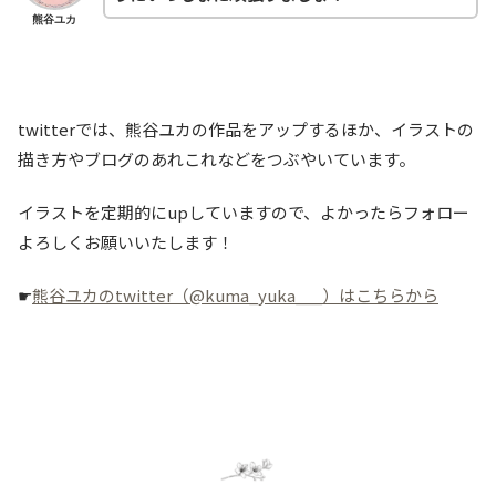
熊谷ユカ
twitterでは、熊谷ユカの作品をアップするほか、イラストの
描き方やブログのあれこれなどをつぶやいています。
イラストを定期的にupしていますので、よかったらフォロー
よろしくお願いいたします！
☛
熊谷ユカのtwitter（@kuma_yuka___）はこちらから