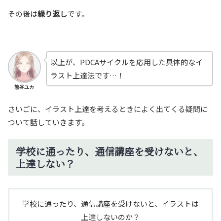
その後は
繰り返し
です。
以上が、PDCAサイクルを応用した具体的なイ
ラスト上達法です…！
熊谷ユカ
さいごに、イラスト上達を考えるときによく出てくる疑問に
ついて話していきます。
学校に通ったり、通信講座を受けないと、
上達しない？
学校に通ったり、通信講座を受けないと、イラストは
上達しないのか？