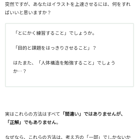
突然ですが、あなたはイラストを上達させるには、何をすれ
ばいいと思いますか？
「とにかく練習すること」でしょうか。
「目的と課題をはっきりさせること」？
はたまた、「人体構造を勉強すること」でしょう
か…？
実はこれらの方法はすべて
「間違い」ではありませんが、
「正解」でもありません
。
なぜなら、これらの方法は、考え方の「一部」でしかないか