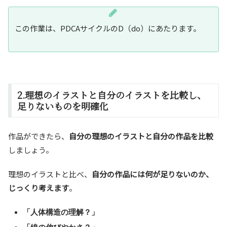
この作業は、PDCAサイクルのD（do）にあたります。
2.理想のイラストと自分のイラストを比較し、
足りないものを明確化
作品ができたら、
自分の理想のイラストと自分の作品を比較
しましょう。
理想のイラストと比べ、
自分の作品には何が足りないのか、
じっくり考えます
。
「人体構造の理解？」