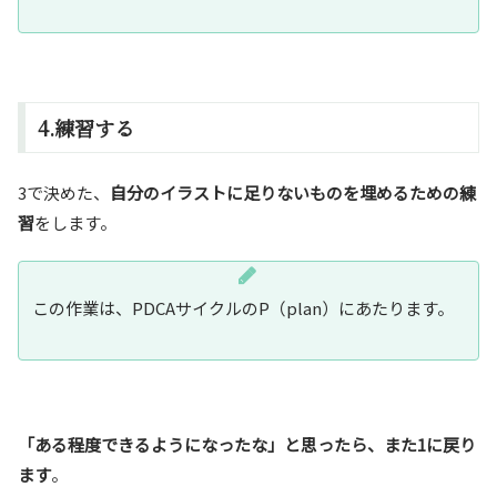
4.練習する
3で決めた、
自分のイラストに足りないものを埋めるための練
習
をします。
この作業は、PDCAサイクルのP（plan）にあたります。
「ある程度できるようになったな」と思ったら、また1に戻り
ます
。