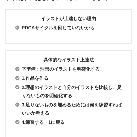
イラストが上達しない理由
PDCAサイクルを回していないから
具体的なイラスト上達法
下準備：理想のイラストを明確化する
1.作品を作る
2.理想のイラストと自分のイラストを比較し、足
りないものを明確化する
3.足りないものを埋めるためには何を練習すれば
いいか考える
4.練習する→1に戻る