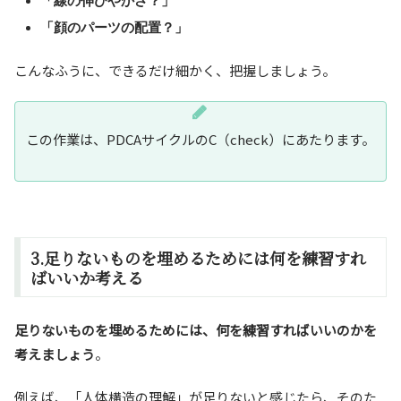
「線の伸びやかさ？」
「顔のパーツの配置？」
こんなふうに、できるだけ細かく、把握しましょう。
この作業は、PDCAサイクルのC（check）にあたります。
3.足りないものを埋めるためには何を練習すれ
ばいいか考える
足りないものを埋めるためには、何を練習すればいいのかを
考えましょう
。
例えば、「人体構造の理解」が足りないと感じたら、そのた