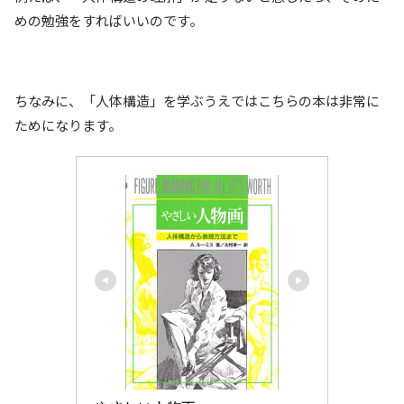
めの勉強をすればいいのです。
ちなみに、「人体構造」を学ぶうえではこちらの本は非常に
ためになります。