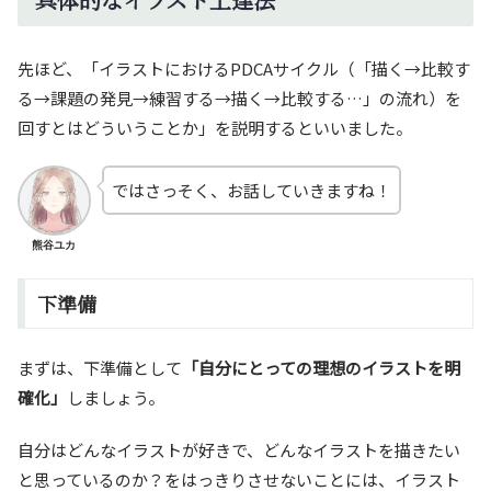
先ほど、「イラストにおけるPDCAサイクル（「描く→比較す
る→課題の発見→練習する→描く→比較する…」の流れ）を
回すとはどういうことか」を説明するといいました。
ではさっそく、お話していきますね！
熊谷ユカ
下準備
まずは、下準備として
「自分にとっての理想のイラストを明
確化」
しましょう。
自分はどんなイラストが好きで、どんなイラストを描きたい
と思っているのか？をはっきりさせないことには、イラスト