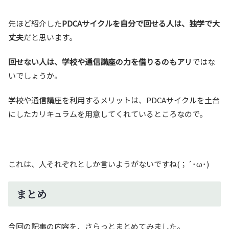
先ほど紹介した
PDCAサイクルを自分で回せる人は、独学で大
丈夫
だと思います。
回せない人は、学校や通信講座の力を借りるのもアリ
ではな
いでしょうか。
学校や通信講座を利用するメリットは、PDCAサイクルを土台
にしたカリキュラムを用意してくれているところなので。
これは、人それぞれとしか言いようがないですね(；´･ω･)
まとめ
今回の記事の内容を、さらっとまとめてみました。