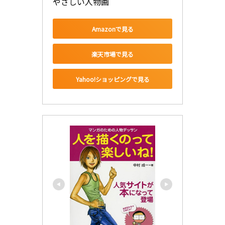
やさしい人物画
Amazonで見る
楽天市場で見る
Yahoo!ショッピングで見る