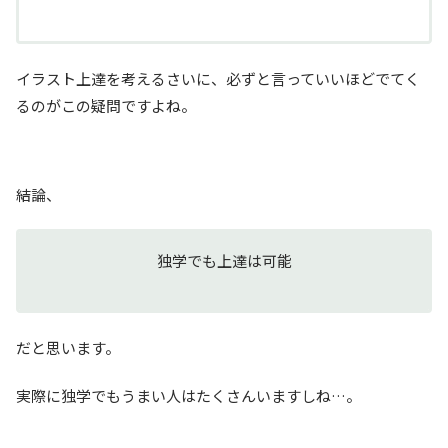
イラスト上達を考えるさいに、必ずと言っていいほどでてく
るのがこの疑問ですよね。
結論、
独学でも上達は可能
だと思います。
実際に独学でもうまい人はたくさんいますしね…。