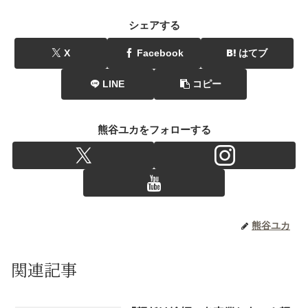
シェアする
X
Facebook
はてブ
LINE
コピー
熊谷ユカをフォローする
熊谷ユカ
関連記事