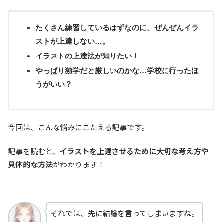
たくさん練習しているはずなのに、ぜんぜんイラ
ストが上達しない…。
イラストの上達法が知りたい！
やっぱり独学だと厳しいのかな…学校に行ったほ
うがいい？
今回は、こんな悩みにこたえる記事です。
記事を読むと、
イラストを上達させるために大切な考え方や
具体的な方法
がわかります！
それでは、先に結論を言ってしまいますね。