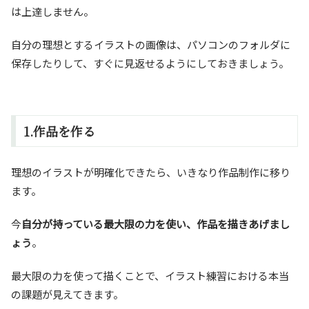
は上達しません。
自分の理想とするイラストの画像は、パソコンのフォルダに
保存したりして、すぐに見返せるようにしておきましょう。
1.作品を作る
理想のイラストが明確化できたら、いきなり作品制作に移り
ます。
今
自分が持っている最大限の力を使い、作品を描きあげまし
ょう
。
最大限の力を使って描くことで、イラスト練習における本当
の課題が見えてきます。