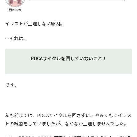
熊谷ユカ
イラストが上達しない原因。
…それは、
PDCAサイクルを回していないこと！
です。
私も前までは、PDCAサイクルを回さずに、やみくもにイラス
トの練習をしていましたが、なかなか上達しませんでした。