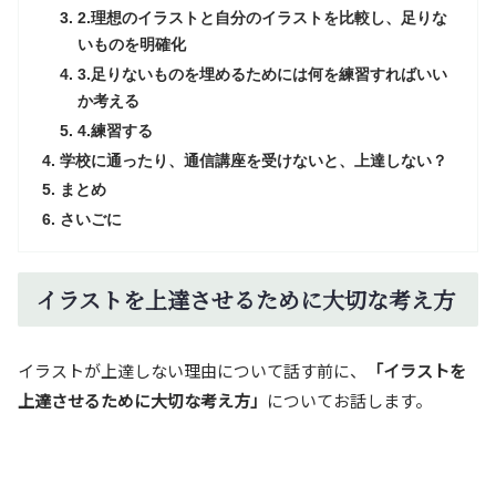
2.理想のイラストと自分のイラストを比較し、足りな
いものを明確化
3.足りないものを埋めるためには何を練習すればいい
か考える
4.練習する
学校に通ったり、通信講座を受けないと、上達しない？
まとめ
さいごに
イラストを上達させるために大切な考え方
イラストが上達しない理由について話す前に、
「イラストを
上達させるために大切な考え方」
についてお話します。