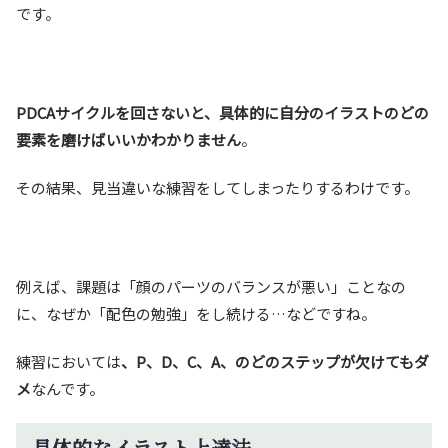
です。
PDCAサイクルを回さないと、具体的に自分のイラストのどの
要素を磨けばいいかわかりません
。
その結果、見当違いな練習をしてしまったりするわけです。
例えば、課題は「顔のパーツのバランスが悪い」ことなの
に、なぜか「配色の勉強」をし続ける…などですね。
練習においては
、P、D、C、A、のどのステップが欠けてもダ
メ
なんです。
具体的なイラスト上達法