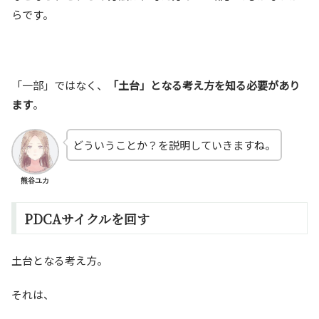
らです。
「一部」ではなく、
「土台」となる考え方を知る必要があり
ます
。
どういうことか？を説明していきますね。
熊谷ユカ
PDCAサイクルを回す
土台となる考え方。
それは、