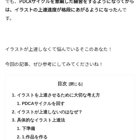
でも、
PDCAサイクルを意識した練習をするようになってから
は、イラストの上達速度が格段にあがるようになった
んで
す。
イラストが上達しなくて悩んでいるそこのあなた！
今回の記事、ぜひ参考にしてみてくださいね！
目次
イラストを上達させるために大切な考え方
PDCAサイクルを回す
イラストが上達しないのはなぜ？
具体的なイラスト上達法
下準備
1.作品を作る