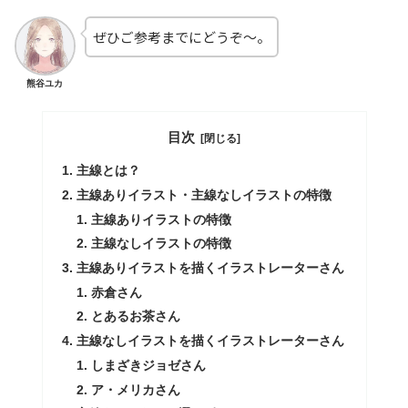
ぜひご参考までにどうぞ～。
熊谷ユカ
目次
主線とは？
主線ありイラスト・主線なしイラストの特徴
主線ありイラストの特徴
主線なしイラストの特徴
主線ありイラストを描くイラストレーターさん
赤倉さん
とあるお茶さん
主線なしイラストを描くイラストレーターさん
しまざきジョゼさん
ア・メリカさん