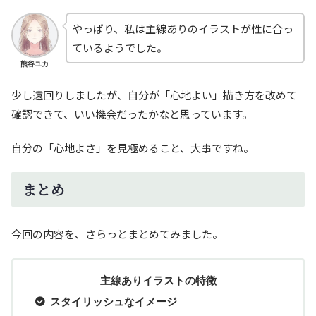
やっぱり、私は主線ありのイラストが性に合っ
ているようでした。
熊谷ユカ
少し遠回りしましたが、自分が「心地よい」描き方を改めて
確認できて、いい機会だったかなと思っています。
自分の「心地よさ」を見極めること、大事ですね。
まとめ
今回の内容を、さらっとまとめてみました。
主線ありイラストの特徴
スタイリッシュなイメージ