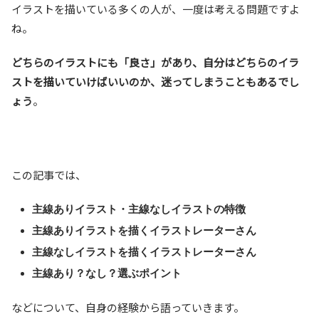
イラストを描いている多くの人が、一度は考える問題ですよ
ね。
どちらのイラストにも「良さ」があり、自分はどちらのイラ
ストを描いていけばいいのか、迷ってしまうこともあるでし
ょう
。
この記事では、
主線ありイラスト・主線なしイラストの特徴
主線ありイラストを描くイラストレーターさん
主線なしイラストを描くイラストレーターさん
主線あり？なし？選ぶポイント
などについて、自身の経験から語っていきます。