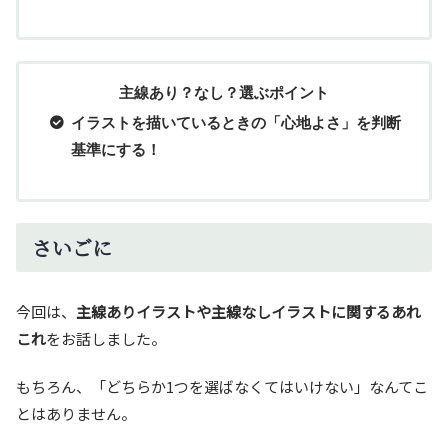
主線あり？なし？選ぶポイント
イラストを描いているときの「心地よさ」を判断
基準にする！
さいごに
今回は、
主線ありイラストや主線なしイラストに関するあれ
これ
をお話しました。
もちろん、「どちらか1つを選ばなくてはいけない」なんてこ
とはありません。