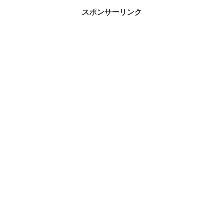
スポンサーリンク