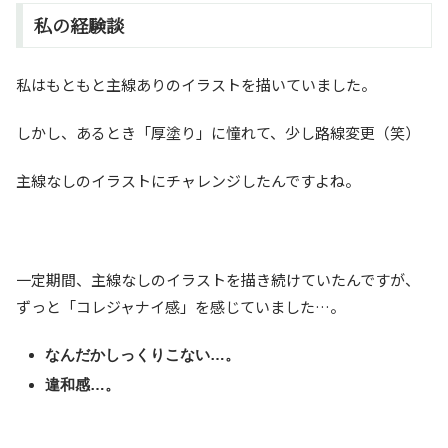
私の経験談
私はもともと主線ありのイラストを描いていました。
しかし、あるとき「厚塗り」に憧れて、少し路線変更（笑）
主線なしのイラストにチャレンジしたんですよね。
一定期間、主線なしのイラストを描き続けていたんですが、
ずっと「コレジャナイ感」を感じていました…。
なんだかしっくりこない…。
違和感…。