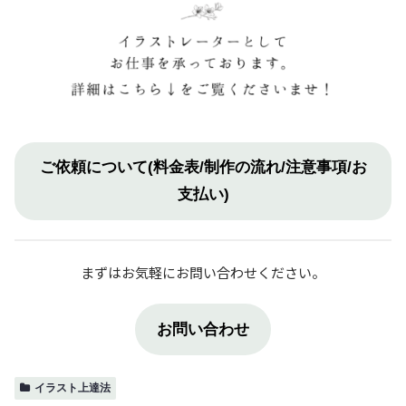
ご依頼について(料金表/制作の流れ/注意事項/お
支払い)
まずはお気軽にお問い合わせください。
お問い合わせ
イラスト上達法