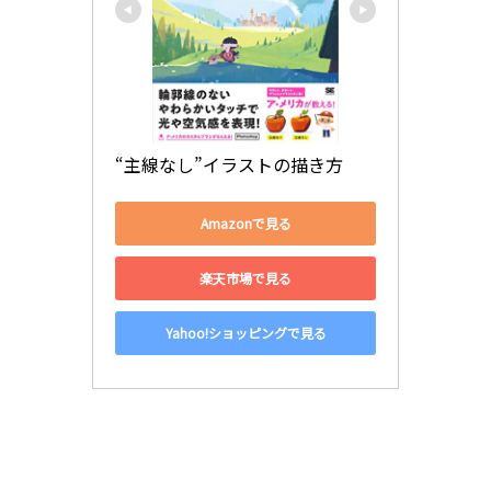
“主線なし”イラストの描き方
Amazonで見る
楽天市場で見る
Yahoo!ショッピングで見る