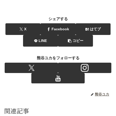
シェアする
X
Facebook
はてブ
LINE
コピー
熊谷ユカをフォローする
熊谷ユカ
関連記事