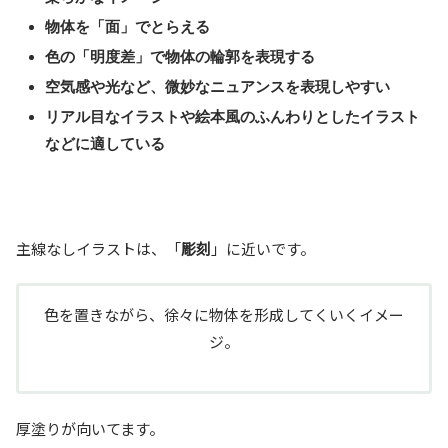
物体を「面」でとらえる
色の「明度差」で物体の輪郭を表現する
空気感や光など、微妙なニュアンスを表現しやすい
リアル目なイラストや絵本風のふんわりとしたイラスト
などに適している
主線なしイラストは、「
彫刻
」に近いです。
色を置きながら、徐々に物体を形成してくいくイメー
ジ。
厚塗りが向いてます。