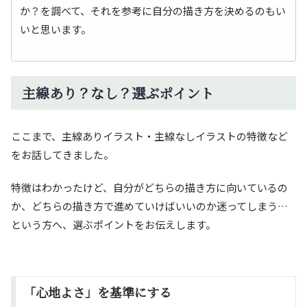
か？を調べて、それを参考に自分の描き方を決めるのもい
いと思います。
主線あり？なし？選ぶポイント
ここまで、主線ありイラスト・主線なしイラストの特徴など
をお話してきました。
特徴はわかったけど、自分がどちらの描き方に向いているの
か、どちらの描き方で進めていけばいいのか迷ってしまう…
という方へ、選ぶポイントをお伝えします。
「心地よさ」を基準にする