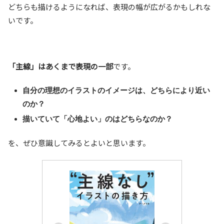
どちらも描けるようになれば、表現の幅が広がるかもしれな
いです。
「主線」はあくまで表現の一部
です。
自分の理想のイラストのイメージは、どちらにより近い
のか？
描いていて「心地よい」のはどちらなのか？
を、ぜひ意識してみるとよいと思います。