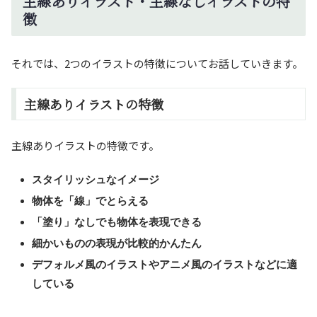
主線ありイラスト・主線なしイラストの特
徴
それでは、2つのイラストの特徴についてお話していきます。
主線ありイラストの特徴
主線ありイラストの特徴です。
スタイリッシュなイメージ
物体を「線」でとらえる
「塗り」なしでも物体を表現できる
細かいものの表現が比較的かんたん
デフォルメ風のイラストやアニメ風のイラストなどに適
している