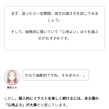
まず、迷ったら一定期間、両方の描き方を試してみま
しょう。
そして、結果的に描いていて「心地よい」ほうを選ぶ
のがおすすめです。
かなり抽象的ですね、すみません…。
熊谷ユカ
しかし
、個人的にイラストを楽しく続けるには、ある種の
「心地よさ」が大事
だと感じています。