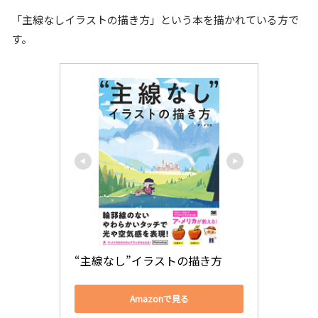
「主線なしイラストの描き方」という本を描かれている方で
す。
“主線なし”イラストの描き方
Amazonで見る