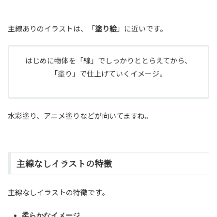
主線ありのイラストは、「
塗り絵
」に近いです。
はじめに物体を「線」でしっかりととらえてから、
「塗り」で仕上げていくイメージ。
水彩塗り、アニメ塗りなどが向いてますね。
主線なしイラストの特徴
主線なしイラストの特徴です。
柔らかなイメージ