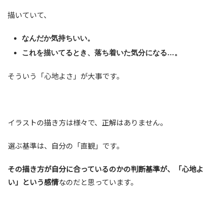
描いていて、
なんだか気持ちいい。
これを描いてるとき、落ち着いた気分になる…。
そういう「心地よさ」が大事です。
イラストの描き方は様々で、正解はありません。
選ぶ基準は、自分の「直観」です。
その描き方が自分に合っているのかの判断基準が、「心地よ
い」という感情
なのだと思っています。