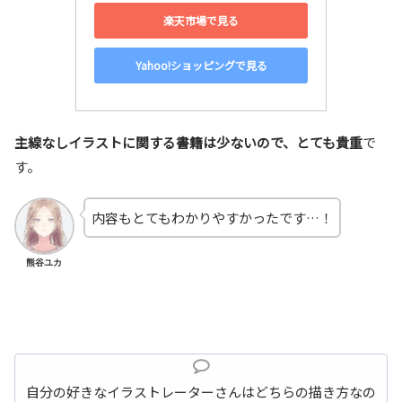
楽天市場で見る
Yahoo!ショッピングで見る
主線なしイラストに関する書籍は少ないので、とても貴重
で
す。
内容もとてもわかりやすかったです…！
熊谷ユカ
自分の好きなイラストレーターさんはどちらの描き方なの