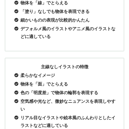
物体を「線」でとらえる
「塗り」なしでも物体を表現できる
細かいものの表現が比較的かんたん
デフォルメ風のイラストやアニメ風のイラストな
どに適している
主線なしイラストの特徴
柔らかなイメージ
物体を「面」でとらえる
色の「明度差」で物体の輪郭を表現する
空気感や光など、微妙なニュアンスを表現しやす
い
リアル目なイラストや絵本風のふんわりとしたイ
ラストなどに適している