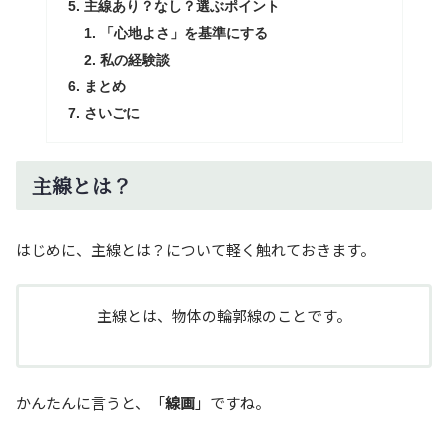
主線あり？なし？選ぶポイント
「心地よさ」を基準にする
私の経験談
まとめ
さいごに
主線とは？
はじめに、主線とは？について軽く触れておきます。
主線とは、物体の輪郭線のことです。
かんたんに言うと、「
線画
」ですね。