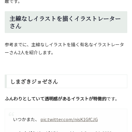
敵です。
主線なしイラストを描くイラストレーター
さん
参考までに、主線なしイラストを描く有名なイラストレータ
ーさん2人を紹介します。
しまざきジョゼさん
ふんわりとしていて透明感があるイラストが特徴的
です。
いつかまた、
pic.twitter.com/nisK1GfCJG