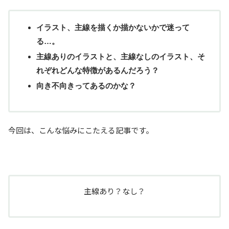
イラスト、主線を描くか描かないかで迷って
る…。
主線ありのイラストと、主線なしのイラスト、そ
れぞれどんな特徴があるんだろう？
向き不向きってあるのかな？
今回は、こんな悩みにこたえる記事です。
主線あり？なし？