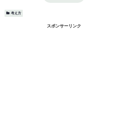
考え方
スポンサーリンク