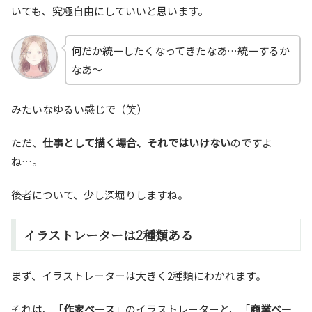
いても、究極自由にしていいと思います。
何だか統一したくなってきたなあ…統一するか
なあ～
みたいなゆるい感じで（笑）
ただ、
仕事として描く場合、それではいけない
のですよ
ね…。
後者について、少し深堀りしますね。
イラストレーターは2種類ある
まず、イラストレーターは大きく2種類にわかれます。
それは、「
作家ベース
」のイラストレーターと、「
商業ベー