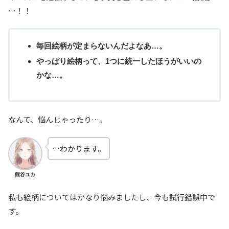
…！！
毎回絵柄が定まらないんだよなあ…。
やっぱり絵柄って、1つに統一したほうがいいの
かな…。
なんて、悩んじゃったり…。
…わかります。
熊谷ユカ
私も絵柄についてはかなり悩みましたし、今も試行錯誤中で
す。