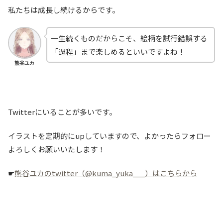
私たちは成長し続けるからです。
一生続くものだからこそ、絵柄を試行錯誤する
「過程」まで楽しめるといいですよね！
熊谷ユカ
Twitterにいることが多いです。
イラストを定期的にupしていますので、よかったらフォロー
よろしくお願いいたします！
☛
熊谷ユカのtwitter（@kuma_yuka___）はこちらから