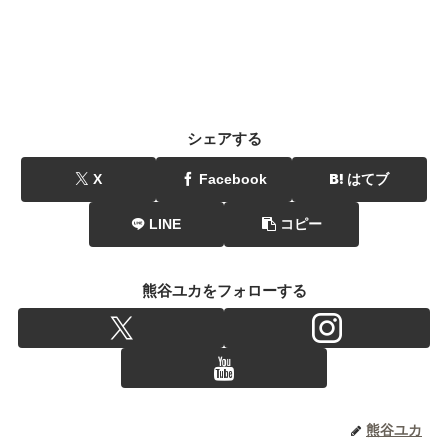
シェアする
X
Facebook
はてブ
LINE
コピー
熊谷ユカをフォローする
熊谷ユカ