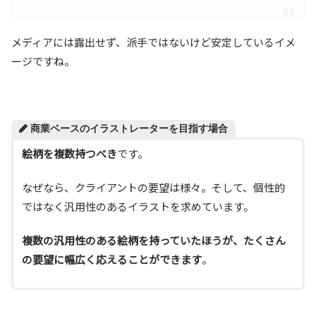
メディアには露出せず、派手ではないけど安定しているイメ
ージですね。
商業ベースのイラストレーターを目指す場合
絵柄を複数持つべき
です。
なぜなら、クライアントの要望は様々。そして、個性的
ではなく汎用性のあるイラストを求めています。
複数の汎用性のある絵柄を持っていたほうが、たくさん
の要望に幅広く応えることができます
。