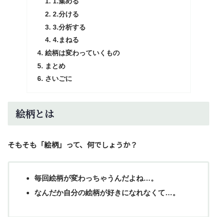
1.集める
2.分ける
3.分析する
4.まねる
絵柄は変わっていくもの
まとめ
さいごに
絵柄とは
そもそも「絵柄」って、何でしょうか？
毎回絵柄が変わっちゃうんだよね…。
なんだか自分の絵柄が好きになれなくて…。