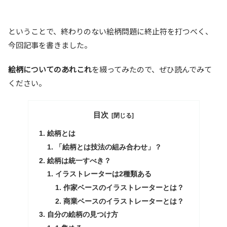
ということで、終わりのない絵柄問題に終止符を打つべく、
今回記事を書きました。
絵柄についてのあれこれ
を綴ってみたので、ぜひ読んでみて
ください。
目次
絵柄とは
「絵柄とは技法の組み合わせ」？
絵柄は統一すべき？
イラストレーターは2種類ある
作家ベースのイラストレーターとは？
商業ベースのイラストレーターとは？
自分の絵柄の見つけ方