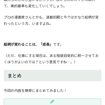
て、美的基準も変化していくでしょう。
プロの漫画家さんとかも、連載初期と今ではかなり絵柄が変
わったという方、いますよね。
絵柄が変わることは、「成長」
です。
（ただ、仕事にする場合は、ある程度自覚的に統一させてお
くほうがよいのでは？という意見ですね…。）
まとめ
今回の内容を簡単にまとめてみました！