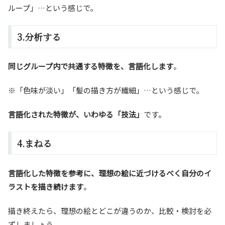
ループ」…という感じで。
3.分析する
同じグループ内で共通する特徴を、言語化します
。
※「色味が淡い」「髪の描き方が繊細」…という感じで。
言語化された特徴が、いわゆる「技法」
です。
4.まねる
言語化した特徴を参考に、理想の絵に近づけるべく自分のイ
ラストを描き続けます
。
描き終えたら、理想の絵とどこが違うのか、比較・検討を必
ずしましょう。