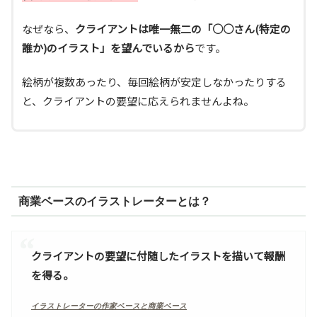
なぜなら、
クライアントは唯一無二の「○○さん(特定の
誰か)のイラスト」を望んでいるから
です。
絵柄が複数あったり、毎回絵柄が安定しなかったりする
と、クライアントの要望に応えられませんよね。
商業ベースのイラストレーターとは？
クライアントの要望に付随したイラストを描いて報酬
を得る。
イラストレーターの作家ベースと商業ベース