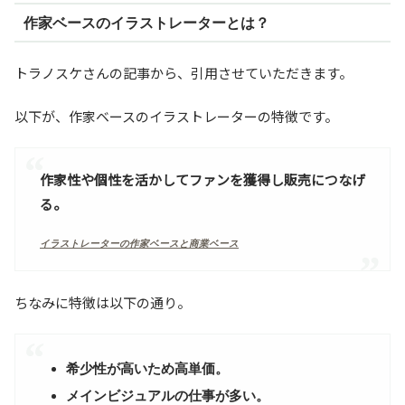
作家ベースのイラストレーターとは？
トラノスケさんの記事から、引用させていただきます。
以下が、作家ベースのイラストレーターの特徴です。
作家性や個性を活かしてファンを獲得し販売につなげ
る。
イラストレーターの作家ベースと商業ベース
ちなみに特徴は以下の通り。
希少性が高いため高単価。
メインビジュアルの仕事が多い。