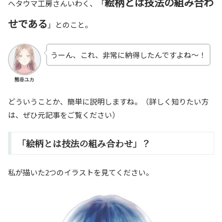
絵柄とは技法の組み合わ
ヘタウマ工房さんいわく、「
せである
」とのこと。
うーん、これ、非常に納得したんですよね～！
熊谷ユカ
どういうことか、簡単に説明しますね。（詳しく知りたい方
は、ぜひ元記事をご覧ください）
「絵柄とは技法の組み合わせ」？
私が描いた2つのイラストを見てください。