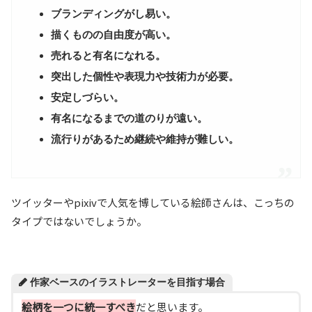
ブランディングがし易い。
描くものの自由度が高い。
売れると有名になれる。
突出した個性や表現力や技術力が必要。
安定しづらい。
有名になるまでの道のりが遠い。
流行りがあるため継続や維持が難しい。
ツイッターやpixivで人気を博している絵師さんは、こっちの
タイプではないでしょうか。
作家ベースのイラストレーターを目指す場合
絵柄を一つに統一すべき
だと思います。