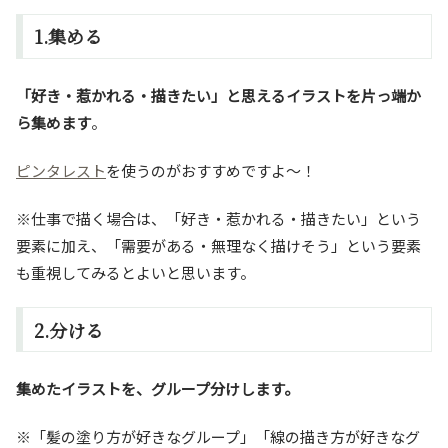
1.集める
「好き・惹かれる・描きたい」と思えるイラストを片っ端か
ら集めます
。
ピンタレスト
を使うのがおすすめですよ～！
※仕事で描く場合は、「好き・惹かれる・描きたい」という
要素に加え、「需要がある・無理なく描けそう」という要素
も重視してみるとよいと思います。
2.分ける
集めたイラストを、グループ分けします。
※「髪の塗り方が好きなグループ」「線の描き方が好きなグ