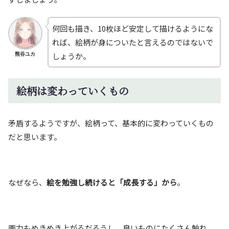
何回も描き、10枚ほど安定して描けるようにな
れば、絵柄が身についたと言えるのではないで
しょうか。
熊谷ユカ
絵柄は変わっていくもの
矛盾するようですが、絵柄って、基本的に変わっていくもの
だと思います。
なぜなら、
絵を勉強し続けると「成長する」から
。
画力もめきめき上がるだろうし、良いものにたくさん触れ