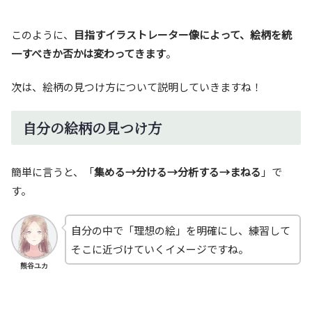
このように、
目指すイラストレーター像によって、絵柄を統
一すべきか否かは変わってきます
。
次は、絵柄の見つけ方について説明していきますね！
自分の絵柄の見つけ方
簡単に言うと、「
集める→分ける→分析する→まねる
」で
す。
自分の中で「理想の絵」を明確にし、練習して
そこに近づけていくイメージですね。
熊谷ユカ