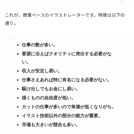
これが、商業ベースのイラストレーターです。特徴は以下の
通り。
仕事の数が多い。
要望に沿えばクオリティに突出する必要がな
い。
収入が安定し易い。
仕事さえあれば特に有名になる必要がない。
駆け出しでもお金にし易い。
描くものの自由度が低い。
カットの仕事が多いので単価が低くなりがち。
イラスト技術以外の部分の能力が重要。
市場も大きいが競合も多い。