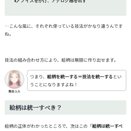
ノイズをかけ、アナログ感を出す
…こんな風に、それぞれ使っている技法がかなり違うんです
ね。
技法の組み合わせ方により、絵柄は無限に作り出せます。
つまり、
絵柄を統一する＝技法を統一する
とい
うことになりますよね！
熊谷ユカ
絵柄は統一すべき？
絵柄の正体がわかったところで、次はこの「
絵柄は統一すべ