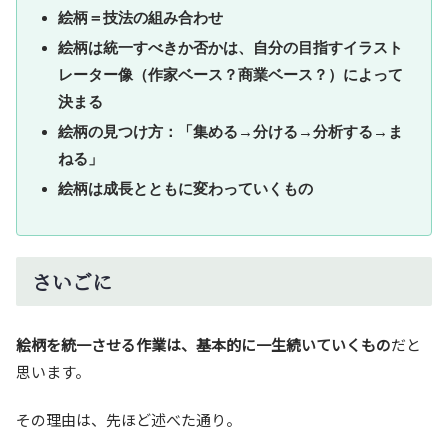
絵柄＝技法の組み合わせ
絵柄は統一すべきか否かは、自分の目指すイラスト
レーター像（作家ベース？商業ベース？）によって
決まる
絵柄の見つけ方：「集める→分ける→分析する→ま
ねる」
絵柄は成長とともに変わっていくもの
さいごに
絵柄を統一させる作業は、基本的に一生続いていくもの
だと
思います。
その理由は、先ほど述べた通り。