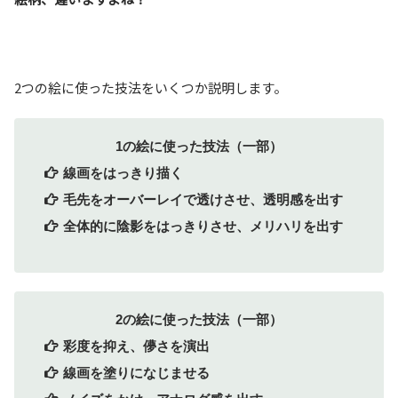
2つの絵に使った技法をいくつか説明します。
1の絵に使った技法（一部）
線画をはっきり描く
毛先をオーバーレイで透けさせ、透明感を出す
全体的に陰影をはっきりさせ、メリハリを出す
2の絵に使った技法（一部）
彩度を抑え、儚さを演出
線画を塗りになじませる