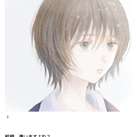
2
絵柄、違いますよね？