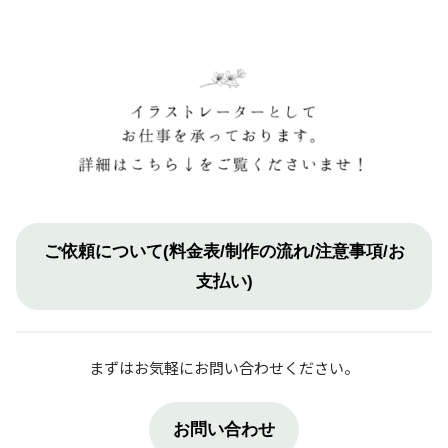
ご依頼について(料金表/制作の流れ/注意事項/お
支払い)
まずはお気軽にお問い合わせください。
お問い合わせ