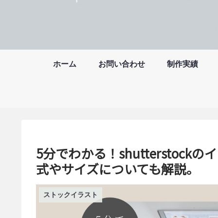
ホーム
お問い合わせ
制作実績
5分でわかる！shuttersto
式やサイズについても解説。
ストックイラスト