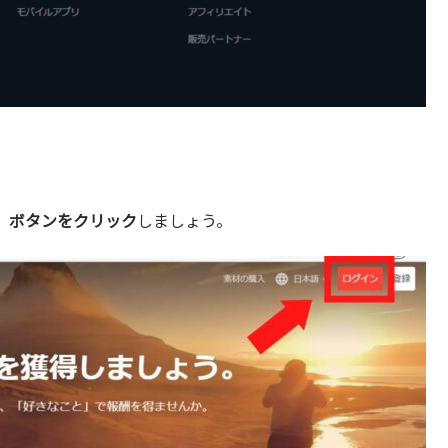
」ボタンをクリック
しましょう。