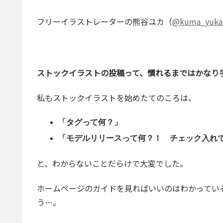
フリーイラストレーターの熊谷ユカ（
@kuma_yuka
ストックイラストの投稿って、慣れるまではかなり
私もストックイラストを始めたてのころは、
「タグって何？」
「モデルリリースって何？！ チェック入れ
と、わからないことだらけで大変でした。
ホームページのガイドを見ればいいのはわかってい
う…。