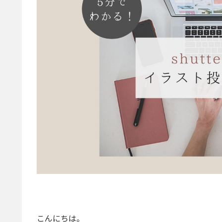
こんにちは。