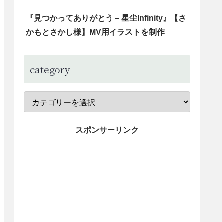
『見つかってありがとう – 星尘Infinity』【さ
かもとさかし様】MV用イラストを制作
category
スポンサーリンク