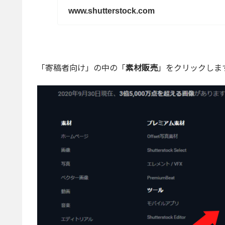
www.shutterstock.com
「寄稿者向け」の中の「
素材販売
」をクリックしま