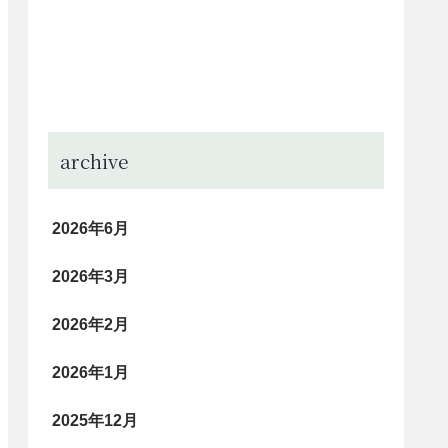
archive
2026年6月
2026年3月
2026年2月
2026年1月
2025年12月