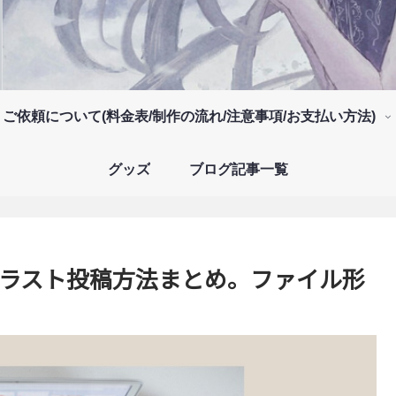
ご依頼について(料金表/制作の流れ/注意事項/お支払い方法)
グッズ
ブログ記事一覧
ckのイラスト投稿方法まとめ。ファイル形