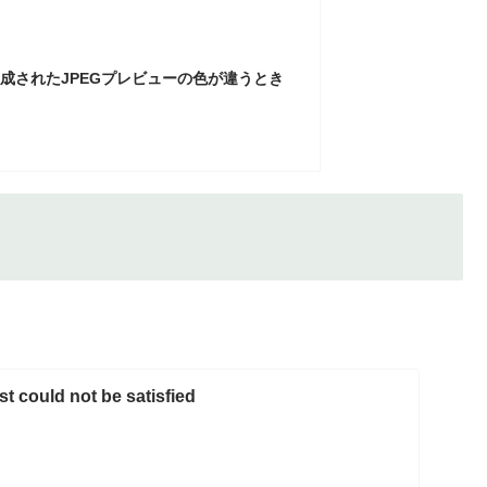
生成されたJPEGプレビューの色が違うとき
 could not be satisfied