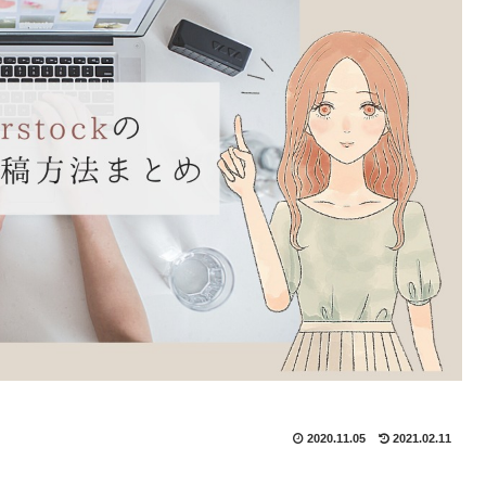
2020.11.05
2021.02.11