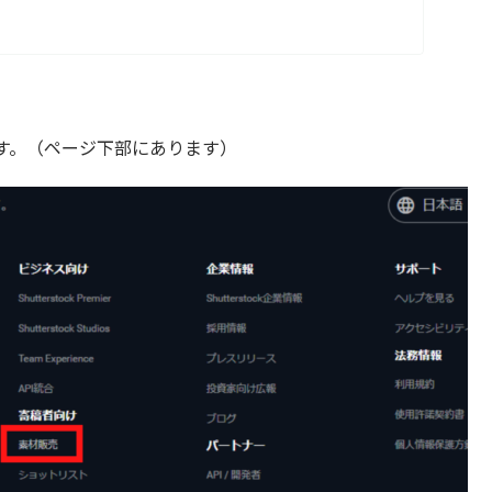
す。（ページ下部にあります）