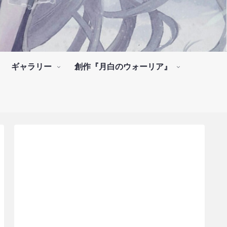
ギャラリー
創作『月白のウォーリア』