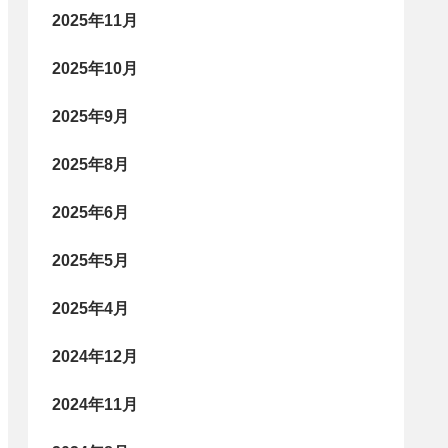
2025年11月
2025年10月
2025年9月
2025年8月
2025年6月
2025年5月
2025年4月
2024年12月
2024年11月