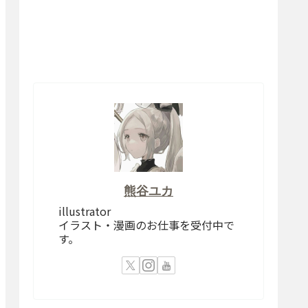
熊谷ユカ
illustrator
イラスト・漫画のお仕事を受付中で
す。