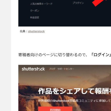
出典：
shutterstock
寄稿者向けのページに切り替わるので、
「ログイン