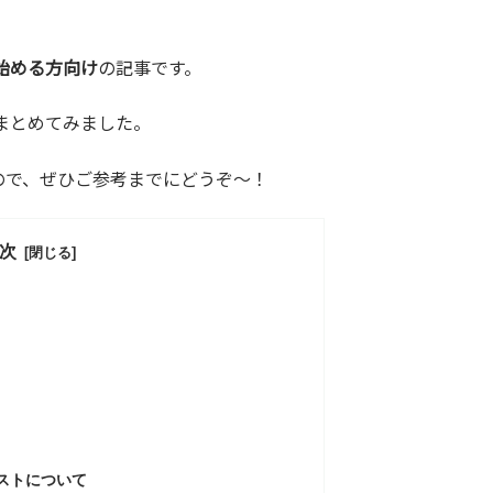
始める方向け
の記事です。
まとめてみました。
ので、ぜひご参考までにどうぞ～！
次
ストについて