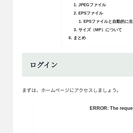
JPEGファイル
EPSファイル
EPSファイルと自動的に
サイズ（MP）について
まとめ
ログイン
まずは、ホームページにアクセスしましょう。
ERROR: The request