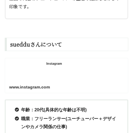
印象です。
suedduさんについて
Instagram
www.instagram.com
年齢：20代(具体的な年齢は不明)
職業：フリーランサー(ユーチューバー＋デザイ
ンやカメラ関係の仕事)