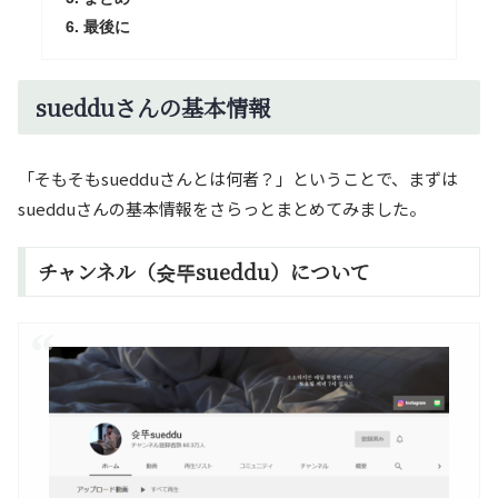
最後に
suedduさんの基本情報
「そもそもsuedduさんとは何者？」ということで、まずは
suedduさんの基本情報をさらっとまとめてみました。
チャンネル（슛뚜sueddu）について