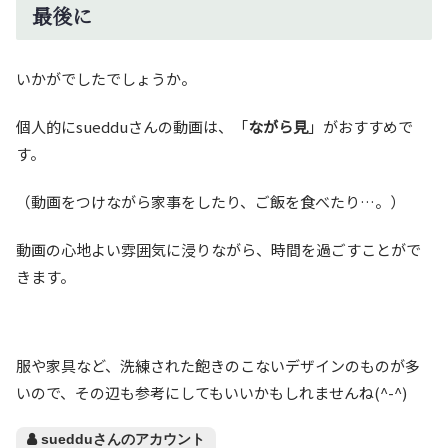
最後に
いかがでしたでしょうか。
個人的にsuedduさんの動画は、「
ながら見
」がおすすめで
す。
（動画をつけながら家事をしたり、ご飯を食べたり…。）
動画の心地よい雰囲気に浸りながら、時間を過ごすことがで
きます。
服や家具など、洗練された飽きのこないデザインのものが多
いので、その辺も参考にしてもいいかもしれませんね(^-^)
suedduさんのアカウント