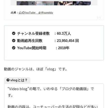
出典：
公式YouTube 슛뚜sueddu
チャンネル登録者数 ：60.3万人
動画総再生回数 ：23,950,454 回
YouTube開始時期 ：2018年
動画のジャンルは、ほぼ「vlog」です。
vlogとは？
“Video blog”の略で、いわゆる「ブログの動画版」で
す。
動画の内容は、ユーチューバーの生活の記録などが多い