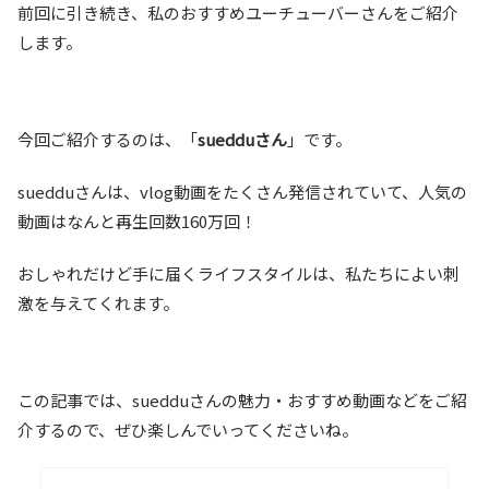
前回に引き続き、私のおすすめユーチューバーさんをご紹介
します。
今回ご紹介するのは、「
suedduさん
」です。
suedduさんは、vlog動画をたくさん発信されていて、人気の
動画はなんと再生回数160万回！
おしゃれだけど手に届くライフスタイルは、私たちによい刺
激を与えてくれます。
この記事では、suedduさんの魅力・おすすめ動画などをご紹
介するので、ぜひ楽しんでいってくださいね。