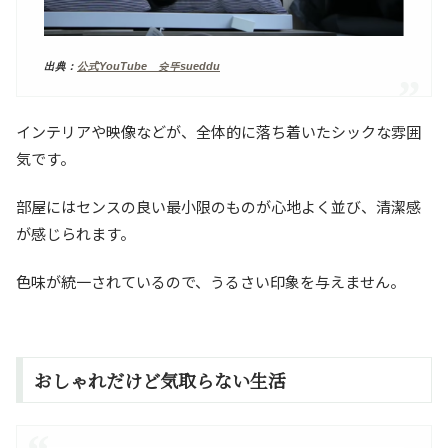
出典：
公式YouTube 슛뚜sueddu
インテリアや映像などが、全体的に落ち着いたシックな雰囲
気です。
部屋にはセンスの良い最小限のものが心地よく並び、清潔感
が感じられます。
色味が統一されているので、うるさい印象を与えません。
おしゃれだけど気取らない生活