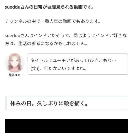
suedduさんの日常が垣間見られる動画
です。
チャンネルの中で一番人気の動画でもあります。
suedduさんはインドアだそうで、同じようにインドア好きな
方は、生活の参考になるかもしれません。
タイトルにユーモアがあって(ひきこもり…
(笑))、何だかいいですよね。
熊谷ユカ
休みの日。久しぶりに絵を描く。