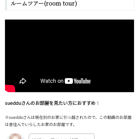
ルームツアー(room tour)
suedduさんのお部屋を見たい方におすすめ
！
※suedduさんは現在別のお家に引っ越されたので、この動画のお部屋
は昔住んでいらしたお家のお部屋です。