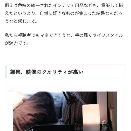
例えば色味の統一されたインテリア用品なども、意識して揃
えたというより、自然に好きなものが集まった結果なんだろ
うなと感じます。
私たち視聴者でもマネできそうな、手の届くライフスタイル
が魅力です。
編集、映像のクオリティが高い