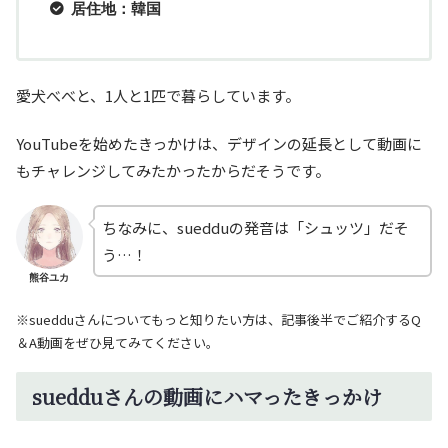
居住地：韓国
愛犬べべと、1人と1匹で暮らしています。
YouTubeを始めたきっかけは、デザインの延長として動画に
もチャレンジしてみたかったからだそうです。
ちなみに、suedduの発音は「シュッツ」だそ
う…！
熊谷ユカ
※suedduさんについてもっと知りたい方は、記事後半でご紹介するQ
＆A動画をぜひ見てみてください。
suedduさんの動画にハマったきっかけ