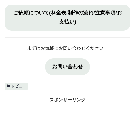
ご依頼について(料金表/制作の流れ/注意事項/お
支払い)
まずはお気軽にお問い合わせください。
お問い合わせ
レビュー
スポンサーリンク