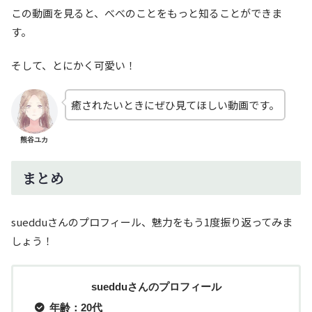
この動画を見ると、べべのことをもっと知ることができま
す。
そして、とにかく可愛い！
癒されたいときにぜひ見てほしい動画です。
熊谷ユカ
まとめ
suedduさんのプロフィール、魅力をもう1度振り返ってみま
しょう！
suedduさんのプロフィール
年齢：20代