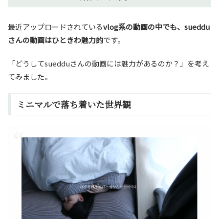
最近アップロードされている
vlog系の動画の中でも、sueddu
さんの動画はひときわ魅力的
です。
「どうしてsuedduさんの動画には魅力があるのか？」を考え
てみました。
ミニマルで落ち着いた世界観