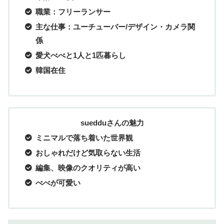
職業：フリーランサー
主な仕事：ユーチューバー/デザイン・カメラ関
係
愛犬べべと1人と1匹暮らし
韓国在住
suedduさんの魅力
ミニマルで落ち着いた世界観
おしゃれだけど気取らない生活
編集、映像のクオリティが高い
べべが可愛い