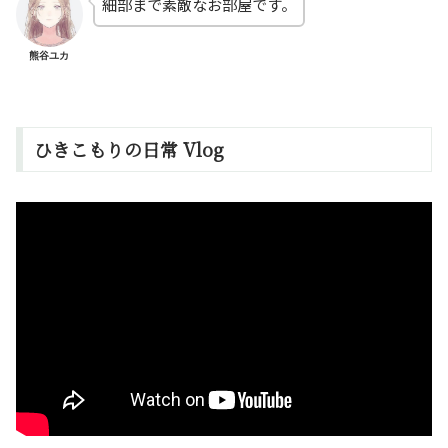
細部まで素敵なお部屋です。
熊谷ユカ
ひきこもりの日常 Vlog