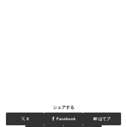
シェアする
X
Facebook
はてブ