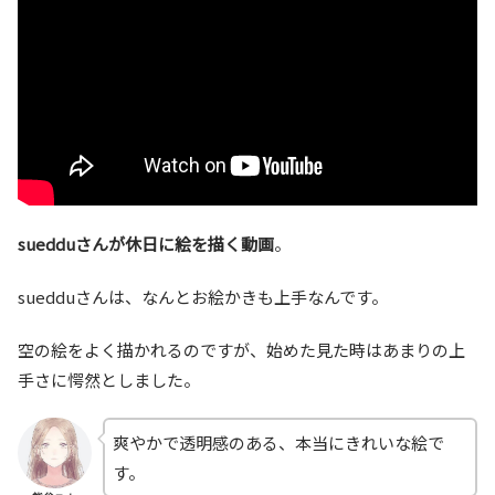
suedduさんが休日に絵を描く動画
。
suedduさんは、なんとお絵かきも上手なんです。
空の絵をよく描かれるのですが、始めた見た時はあまりの上
手さに愕然としました。
爽やかで透明感のある、本当にきれいな絵で
す。