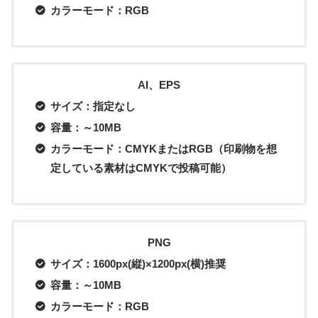
カラーモード：RGB
AI、EPS
サイズ：指定なし
容量：～10MB
カラーモード：CMYKまたはRGB（印刷物を想
定している素材はCMYKで投稿可能）
PNG
サイズ：1600px(縦)×1200px(横)推奨
容量：～10MB
カラーモード：RGB