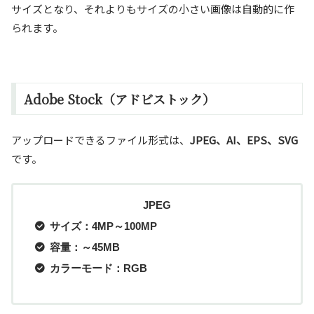
サイズとなり、それよりもサイズの小さい画像は自動的に作
られます。
Adobe Stock（アドビストック）
アップロードできるファイル形式は、
JPEG、AI、EPS、SVG
です。
JPEG
サイズ：4MP～100MP
容量：～45MB
カラーモード：RGB