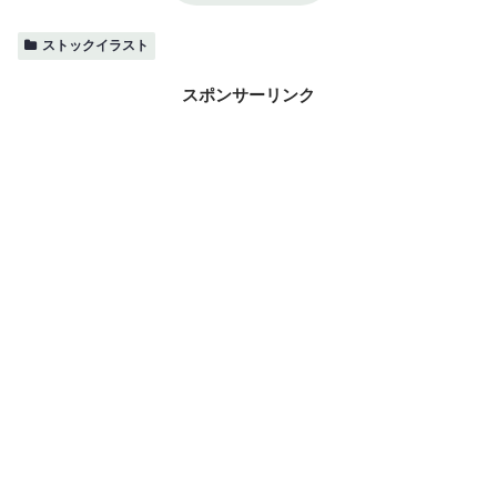
ストックイラスト
スポンサーリンク