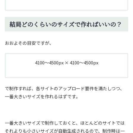
結局どのくらいのサイズで作ればいいの？
おおよその目安ですが、
4100～4500px × 4100～4500px
で制作すれば、各サイトのアップロード要件を満たしつつ、
一番大きいサイズを作れるはずです。
一番大きいサイズで制作しておくと、ほとんどのサイトでは
それよりも小さいサイズが自動生成されるので、制作時は一