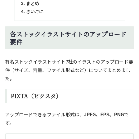
まとめ
さいごに
各ストックイラストサイトのアップロード
要件
有名ストックイラストサイト
7社
のイラストのアップロード要
件（サイズ、容量、ファイル形式など）についてまとめまし
た。
PIXTA（ピクスタ）
アップロードできるファイル形式は、
JPEG、EPS、PNG
で
す。