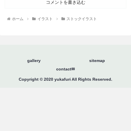
コメントを書き込む
ホーム
イラスト
ストックイラスト
gallery
sitemap
contact✉
Copyright © 2020 yukafuri All Rights Reserved.