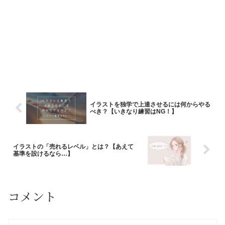
イラストを独学で上達させるには何からやる
べき？【いきなり練習はNG！】
イラストの「売れるレベル」とは？【あえて
基準を設けるなら…】
コメント