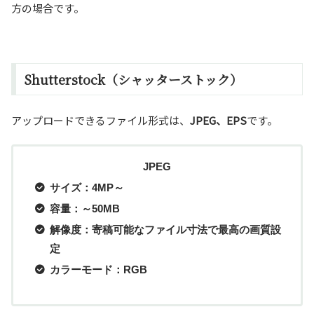
方の場合です。
Shutterstock（シャッターストック）
アップロードできるファイル形式は、
JPEG、EPS
です。
JPEG
サイズ：4MP～
容量：～50MB
解像度：寄稿可能なファイル寸法で最高の画質設
定
カラーモード：RGB