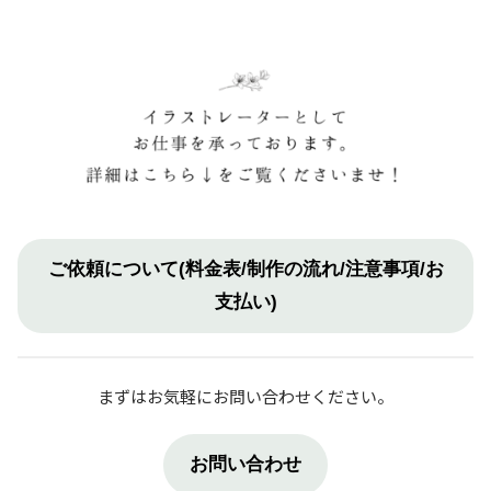
ご依頼について(料金表/制作の流れ/注意事項/お
支払い)
まずはお気軽にお問い合わせください。
お問い合わせ