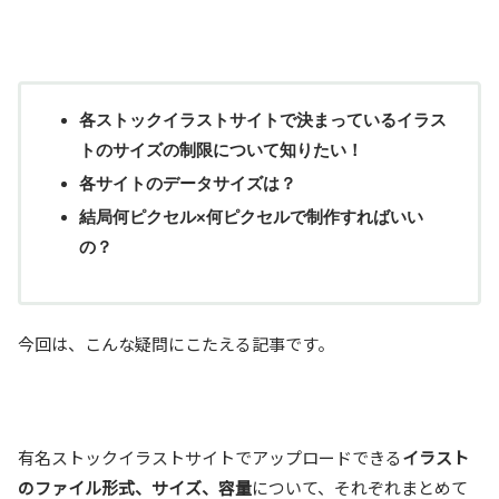
各ストックイラストサイトで決まっているイラス
トのサイズの制限について知りたい！
各サイトのデータサイズは？
結局何ピクセル×何ピクセルで制作すればいい
の？
今回は、こんな疑問にこたえる記事です。
有名ストックイラストサイトでアップロードできる
イラスト
のファイル形式、サイズ、容量
について、それぞれまとめて