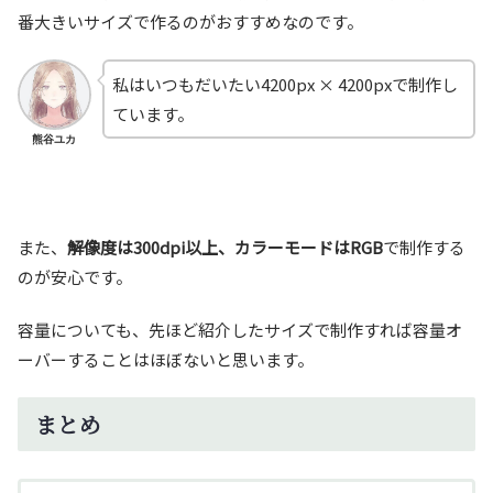
番大きいサイズで作るのがおすすめなのです。
私はいつもだいたい4200px × 4200pxで制作し
ています。
熊谷ユカ
また、
解像度は300dpi以上、カラーモードはRGB
で制作する
のが安心です。
容量についても、先ほど紹介したサイズで制作すれば容量オ
ーバーすることはほぼないと思います。
まとめ