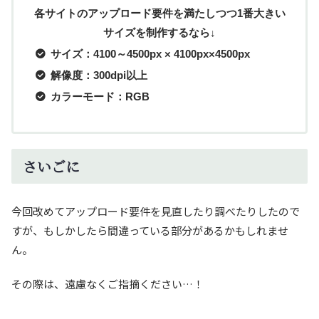
各サイトのアップロード要件を満たしつつ1番大きい
サイズを制作するなら↓
サイズ：4100～4500px × 4100px×4500px
解像度：300dpi以上
カラーモード：RGB
さいごに
今回改めてアップロード要件を見直したり調べたりしたので
すが、もしかしたら間違っている部分があるかもしれませ
ん。
その際は、遠慮なくご指摘ください…！