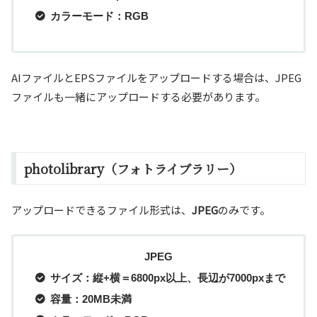
カラーモード：RGB
AIファイルとEPSファイルをアップロードする場合は、JPEG
ファイルも一緒にアップロードする必要があります。
photolibrary（フォトライブラリー）
アップロードできるファイル形式は、
JPEG
のみです。
JPEG
サイズ：縦+横＝6800px以上、長辺が7000pxまで
容量：20MB未満