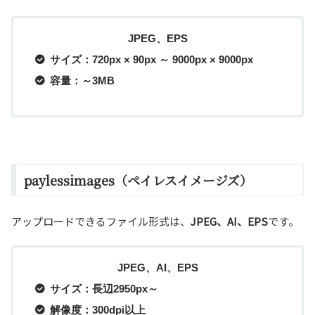
JPEG、EPS
サイズ：720px × 90px ～ 9000px × 9000px
容量：～3MB
paylessimages（ペイレスイメージズ）
アップロードできるファイル形式は、
JPEG、AI、EPS
です。
JPEG、AI、EPS
サイズ：長辺2950px～
解像度：300dpi以上