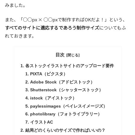
みました。
また、「○○px × ○○pxで制作すればOKだよ！」という、
すべてのサイトに適応するであろう制作サイズ
についてもふ
れておきます。
目次
各ストックイラストサイトのアップロード要件
PIXTA（ピクスタ）
Adobe Stock（アドビストック）
Shutterstock（シャッターストック）
istock（アイストック）
paylessimages（ペイレスイメージズ）
photolibrary（フォトライブラリー）
イラストAC
結局どのくらいのサイズで作ればいいの？