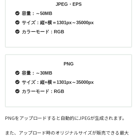
JPEG・EPS
容量：～50MB
サイズ：縦+横＝1301px～35000px
カラーモード：RGB
PNG
容量：～30MB
サイズ：縦+横＝1301px～35000px
カラーモード：RGB
PNGをアップロードすると自動的にJPEGが生成されます。
また、アップロード時のオリジナルサイズが販売できる最大