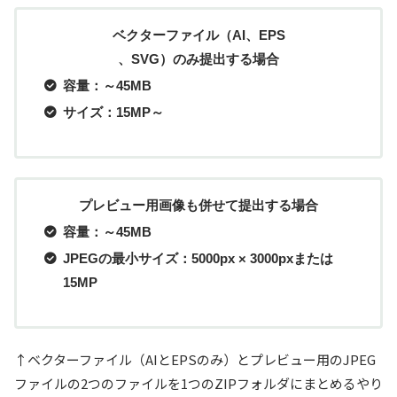
ベクターファイル（AI、EPS
、SVG）のみ提出する場合
容量：～45MB
サイズ：15MP～
プレビュー用画像も併せて提出する場合
容量：～45MB
JPEGの最小サイズ：5000px × 3000pxまたは
15MP
↑ベクターファイル（AIとEPSのみ）とプレビュー用のJPEG
ファイルの2つのファイルを1つのZIPフォルダにまとめるやり