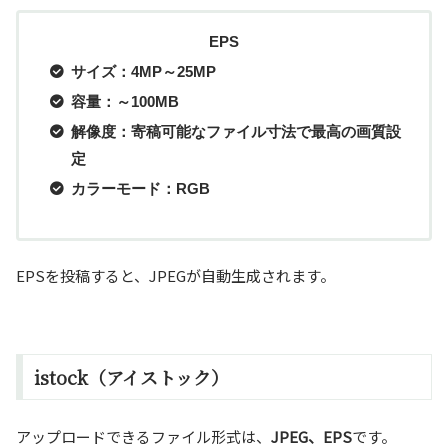
EPS
サイズ：4MP～25MP
容量：～100MB
解像度：寄稿可能なファイル寸法で最高の画質設
定
カラーモード：RGB
EPSを投稿すると、JPEGが自動生成されます。
istock（アイストック）
アップロードできるファイル形式は、
JPEG、EPS
です。