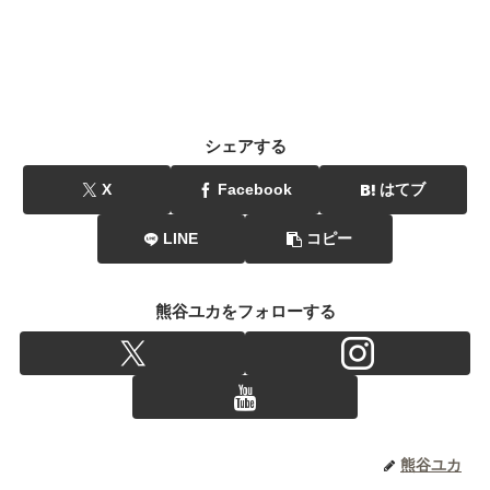
シェアする
X
Facebook
はてブ
LINE
コピー
熊谷ユカをフォローする
熊谷ユカ